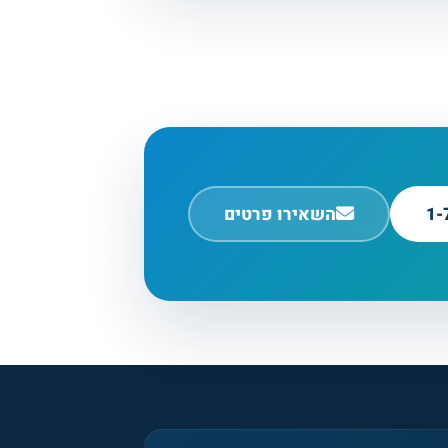
1-
השאירו פרטים