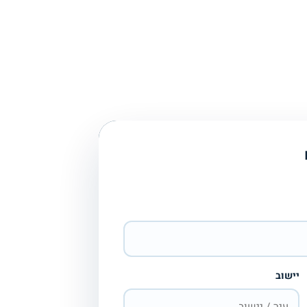
יישוב