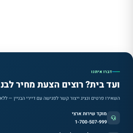
דברו איתנו
ועד בית? רוצים הצעת מחיר לבני
השאירו פרטים ונציג ייצור קשר לפגישה עם דיירי הבניין — ללא
מוקד שירות ארצי
1-700-507-999