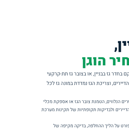
ן,
יר הוגן
 בחדר גז בבניין, או בצובר גז תת-קרקעי
יירים, וצריכת הגז נמדדת במונה גז לכל
ים הנלווים, הטמנת צובר הגז או אספקת מכלי
דיירים ולבדיקות תקופתיות של תקינות מערכת
ורט על הליך ההחלפה, בדיקה מקיפה של