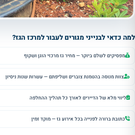
למה כדאי לבנייני מגורים לעבור למרכז הגז?
מפסיקים לשלם ביוקר — מחיר גז מרכזי הוגן ושקוף
צוות מנוסה בהטמנת צוברים ושליפתם — עשרות שנות ניסיון
ליווי מלא של הדיירים לאורך כל תהליך ההחלפה
כתובת ברורה לפנייה בכל אירוע גז — מוקד זמין