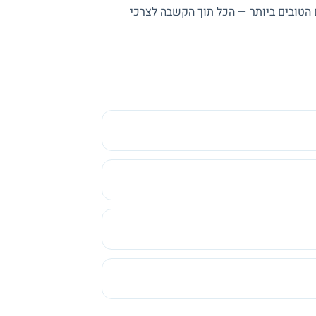
 הטובים ביותר — הכל תוך הקשבה לצרכי