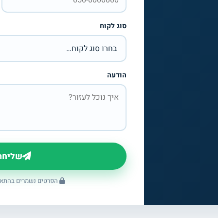
סוג לקוח
הודעה
שליחת
הפרטים נשמרים בהתאם 