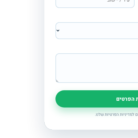
 הפרטים
למדיניות הפרטיות שלנו.