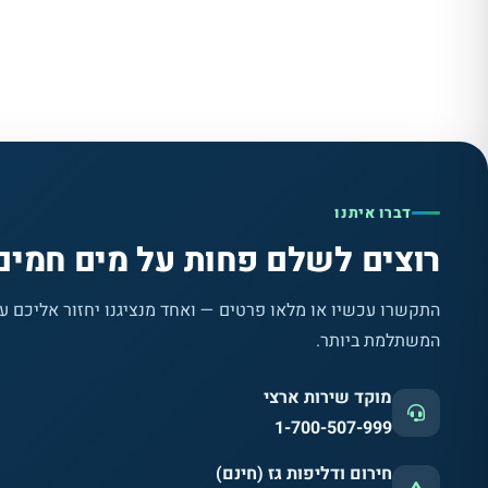
דברו איתנו
רוצים לשלם פחות על מים חמים
התקשרו עכשיו או מלאו פרטים — ואחד מנציגנו יחזור אליכם 
המשתלמת ביותר.
מוקד שירות ארצי
1-700-507-999
חירום ודליפות גז (חינם)