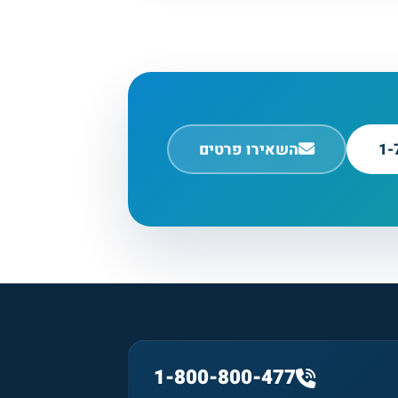
1-
השאירו פרטים
1-800-800-477