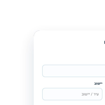
יישוב