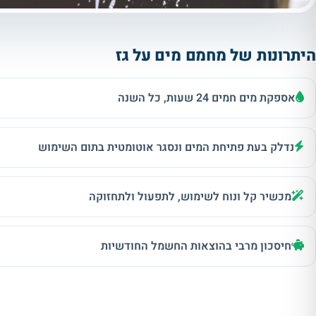
היתרונות של מחמם מים על גז
אספקת מים חמים 24 שעות, כל השנה
נדלק בעת פתיחת המים ונסגר אוטומטית בתום השימוש
מכשיר קל ונוח לשימוש, לתפעול ולתחזוקה
חיסכון מרבי בהוצאות החשמל החודשיות