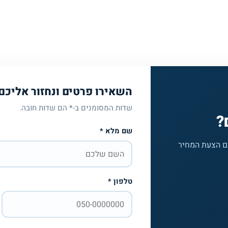
השאירו פרטים ונחזור אליכם
שדות המסומנים ב-* הם שדות חובה.
?
שם מלא *
עם הצעת המחיר
טלפון *