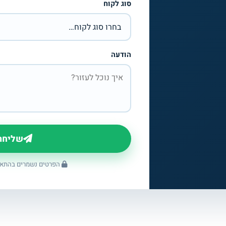
סוג לקוח
הודעה
שליחת
הפרטים נשמרים בהתאם 