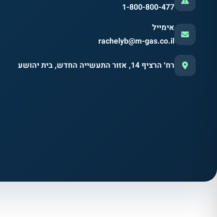
1-800-800-477
אימייל
rachelyb@m-gas.co.il
רח׳ הרציף 14, אזור התעשייה החדש, בית יהושע