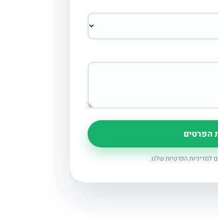
 הפרטים
למדיניות הפרטיות שלנו.