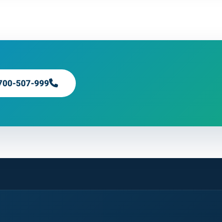
700-507-999