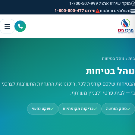
מוקד שירות ארצי: 1-700-507-999
תשלומים והזמנות
חירום 1-800-800-477
בית
נוהל בטיחות
נוהל בטיחות
הבטיחות שלכם קודמת לכל. ריכזנו את ההנחיות החשובות לצרכני
גז — לבית פרטי ולבניין משותף.
ספק מורשה
בדיקות תקופתיות
שקט נפשי