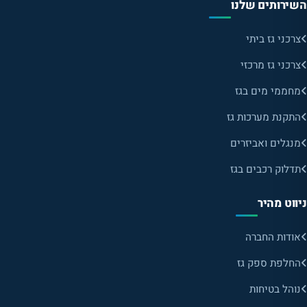
השירותים שלנו
צרכני גז ביתי
צרכני גז מרכזי
מחממי מים בגז
התקנת מערכות גז
מנגלים ואביזרים
תדלוק רכבים בגז
ניווט מהיר
אודות החברה
החלפת ספק גז
נוהל בטיחות