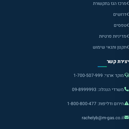
מרכז הגז בתקשורת
דרושים
טפסים
מדיניות פרטיות
תקנון ותנאי שימוש
יצירת קשר
מוקד ארצי: 1-700-507-999
משרדי הנהלה: 09-8999993
חירום ודליפות: 1-800-800-477
rachelyb@m-gas.co.il