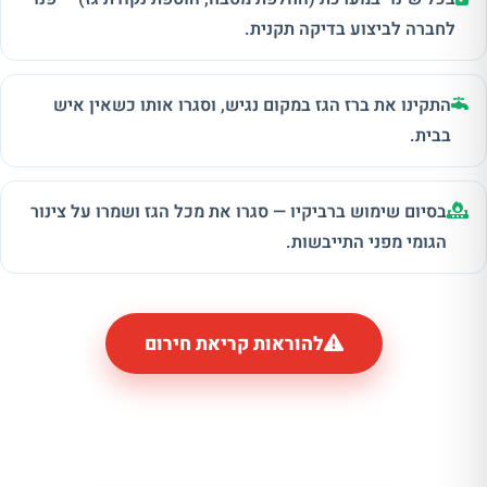
לחברה לביצוע בדיקה תקנית.
התקינו את ברז הגז במקום נגיש, וסגרו אותו כשאין איש
בבית.
בסיום שימוש ברביקיו — סגרו את מכל הגז ושמרו על צינור
הגומי מפני התייבשות.
להוראות קריאת חירום